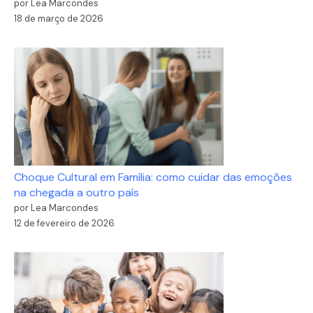
por Lea Marcondes
18 de março de 2026
Choque Cultural em Família: como cuidar das emoções
na chegada a outro país
por Lea Marcondes
12 de fevereiro de 2026