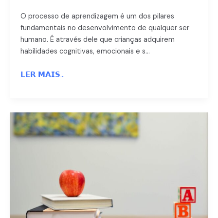
O processo de aprendizagem é um dos pilares
fundamentais no desenvolvimento de qualquer ser
humano. É através dele que crianças adquirem
habilidades cognitivas, emocionais e s…
𝗟𝗘𝗥 𝗠𝗔𝗜𝗦...