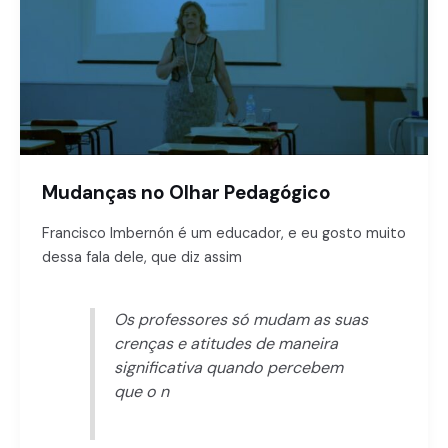
Mudanças no Olhar Pedagógico
Francisco Imbernón é um educador, e eu gosto muito
dessa fala dele, que diz assim
Os professores só mudam as suas
crenças e atitudes de maneira
significativa quando percebem
que o n