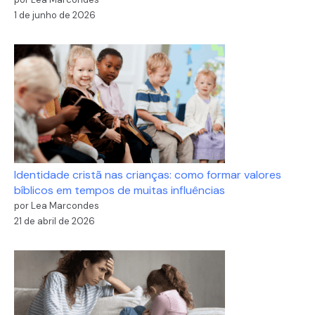
1 de junho de 2026
Identidade cristã nas crianças: como formar valores
bíblicos em tempos de muitas influências
por Lea Marcondes
21 de abril de 2026