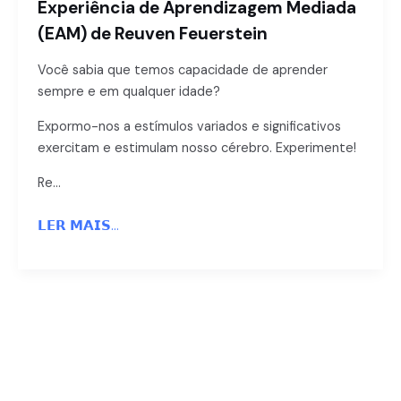
Experiência de Aprendizagem Mediada
(EAM) de Reuven Feuerstein
Você sabia que temos capacidade de aprender
sempre e em qualquer idade?
Expormo-nos a estímulos variados e significativos
exercitam e estimulam nosso cérebro. Experimente!
Re
…
𝗟𝗘𝗥 𝗠𝗔𝗜𝗦...