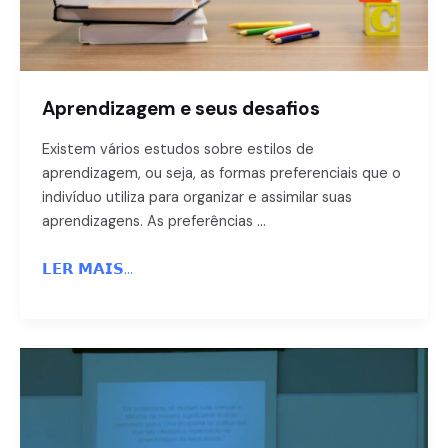
Aprendizagem e seus desafios
Existem vários estudos sobre estilos de
aprendizagem, ou seja, as formas preferenciais que o
indivíduo utiliza para organizar e assimilar suas
aprendizagens. As preferências …
𝗟𝗘𝗥 𝗠𝗔𝗜𝗦...