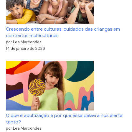
Crescendo entre culturas: cuidados das crianças em
contextos multiculturais
por Lea Marcondes
14 de janeiro de 2026
O que é adultização e por que essa palavra nos alerta
tanto?
por Lea Marcondes