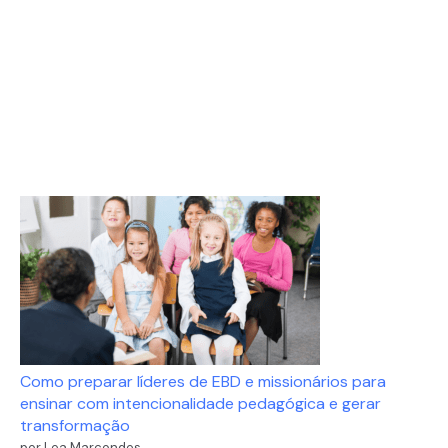
Como preparar líderes de EBD e missionários para
ensinar com intencionalidade pedagógica e gerar
transformação
por Lea Marcondes