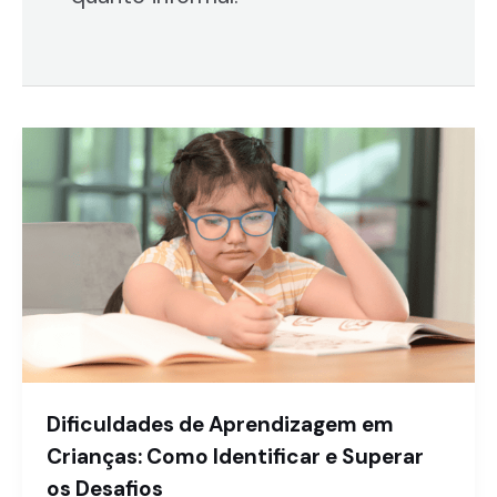
Dificuldades de Aprendizagem em
Crianças: Como Identificar e Superar
os Desafios