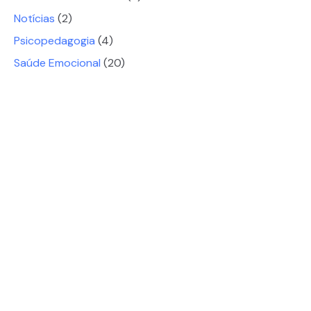
Notícias
(2)
Psicopedagogia
(4)
Saúde Emocional
(20)