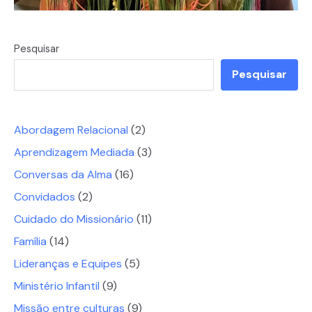
Pesquisar
Pesquisar
Abordagem Relacional
(2)
Aprendizagem Mediada
(3)
Conversas da Alma
(16)
Convidados
(2)
Cuidado do Missionário
(11)
Família
(14)
Lideranças e Equipes
(5)
Ministério Infantil
(9)
Missão entre culturas
(9)