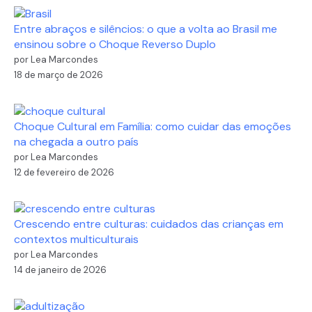
Entre abraços e silêncios: o que a volta ao Brasil me
ensinou sobre o Choque Reverso Duplo
por Lea Marcondes
18 de março de 2026
Choque Cultural em Família: como cuidar das emoções
na chegada a outro país
por Lea Marcondes
12 de fevereiro de 2026
Crescendo entre culturas: cuidados das crianças em
contextos multiculturais
por Lea Marcondes
14 de janeiro de 2026