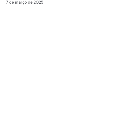
7 de março de 2025