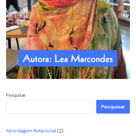
Pesquisar
Pesquisar
Abordagem Relacional
(2)