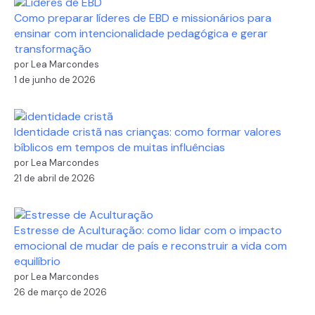
Como preparar líderes de EBD e missionários para
ensinar com intencionalidade pedagógica e gerar
transformação
por Lea Marcondes
1 de junho de 2026
Identidade cristã nas crianças: como formar valores
bíblicos em tempos de muitas influências
por Lea Marcondes
21 de abril de 2026
Estresse de Aculturação: como lidar com o impacto
emocional de mudar de país e reconstruir a vida com
equilíbrio
por Lea Marcondes
26 de março de 2026