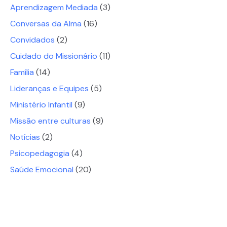
Aprendizagem Mediada
(3)
Conversas da Alma
(16)
Convidados
(2)
Cuidado do Missionário
(11)
Família
(14)
Lideranças e Equipes
(5)
Ministério Infantil
(9)
Missão entre culturas
(9)
Notícias
(2)
Psicopedagogia
(4)
Saúde Emocional
(20)