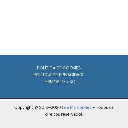
POLÍTICA DE COOKIES
POLÍTICA DE PRIVACIDADE
TERMOS DE USO
Copyright © 2018–2026
Léa Marcondes
- Todos os
direitos reservados