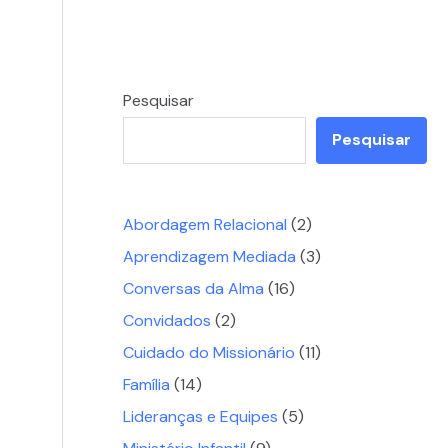
Pesquisar
Pesquisar
Abordagem Relacional
(2)
Aprendizagem Mediada
(3)
Conversas da Alma
(16)
Convidados
(2)
Cuidado do Missionário
(11)
Família
(14)
Lideranças e Equipes
(5)