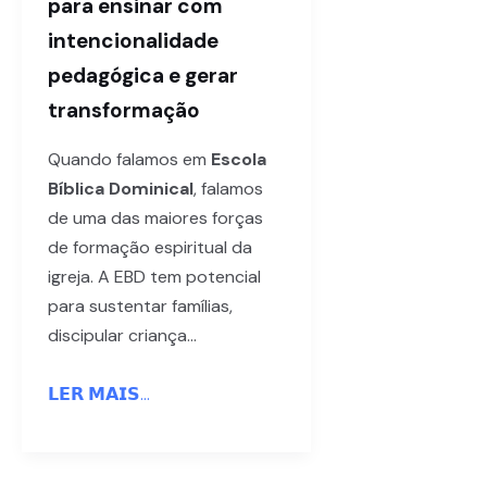
para ensinar com
intencionalidade
pedagógica e gerar
transformação
Quando falamos em
Escola
Bíblica Dominical
, falamos
de uma das maiores forças
de formação espiritual da
igreja. A EBD tem potencial
para sustentar famílias,
discipular criança…
𝗟𝗘𝗥 𝗠𝗔𝗜𝗦...