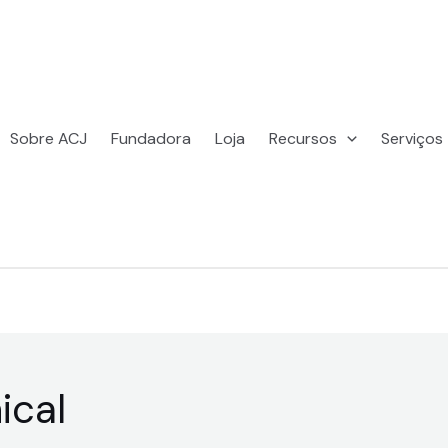
Sobre ACJ
Fundadora
Loja
Recursos
Serviços
ical