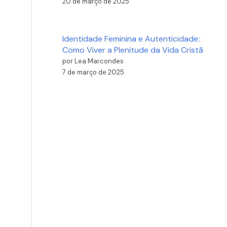
20 de março de 2025
Identidade Feminina e Autenticidade:
Como Viver a Plenitude da Vida Cristã
por Lea Marcondes
7 de março de 2025