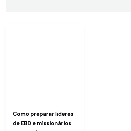
Como preparar líderes
de EBD e missionários