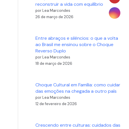
reconstruir a vida com equilíbrio
por Lea Marcondes
26 de março de 2026
Entre abraços e silêncios: o que a volta
ao Brasil me ensinou sobre o Choque
Reverso Duplo
por Lea Marcondes
18 de março de 2026
Choque Cultural em Família: como cuidar
das emoções na chegada a outro país
por Lea Marcondes
12 de fevereiro de 2026
Crescendo entre culturas: cuidados das