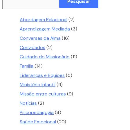
Pesquisar
Abordagem Relacional
(2)
Aprendizagem Mediada
(3)
Conversas da Alma
(16)
Convidados
(2)
Cuidado do Missionário
(11)
Família
(14)
Lideranças e Equipes
(5)
Ministério Infantil
(9)
Missão entre culturas
(9)
Notícias
(2)
Psicopedagogia
(4)
Saúde Emocional
(20)