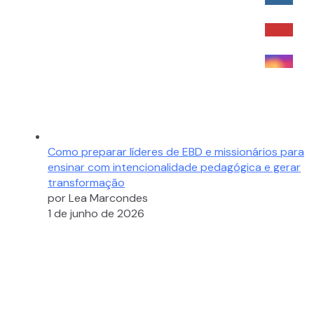
Como preparar líderes de EBD e missionários para
ensinar com intencionalidade pedagógica e gerar
transformação
por Lea Marcondes
1 de junho de 2026