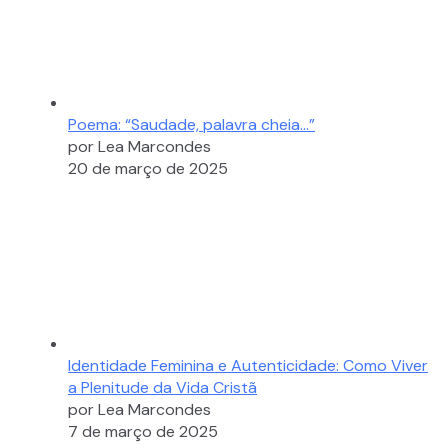
Poema: “Saudade, palavra cheia…”
por Lea Marcondes
20 de março de 2025
Identidade Feminina e Autenticidade: Como Viver
a Plenitude da Vida Cristã
por Lea Marcondes
7 de março de 2025