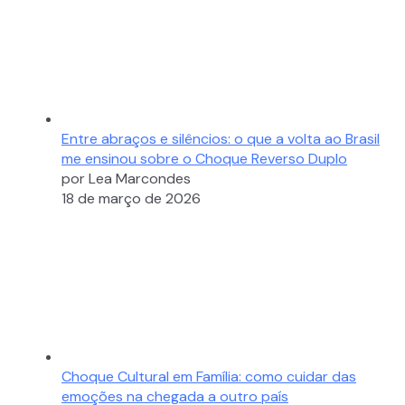
Entre abraços e silêncios: o que a volta ao Brasil
me ensinou sobre o Choque Reverso Duplo
por Lea Marcondes
18 de março de 2026
Choque Cultural em Família: como cuidar das
emoções na chegada a outro país