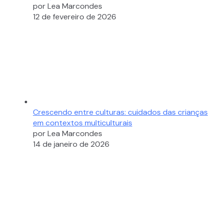
por Lea Marcondes
12 de fevereiro de 2026
Crescendo entre culturas: cuidados das crianças
em contextos multiculturais
por Lea Marcondes
14 de janeiro de 2026