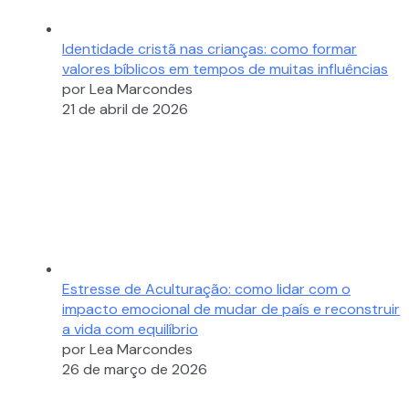
Identidade cristã nas crianças: como formar
valores bíblicos em tempos de muitas influências
por Lea Marcondes
21 de abril de 2026
Estresse de Aculturação: como lidar com o
impacto emocional de mudar de país e reconstruir
a vida com equilíbrio
por Lea Marcondes
26 de março de 2026