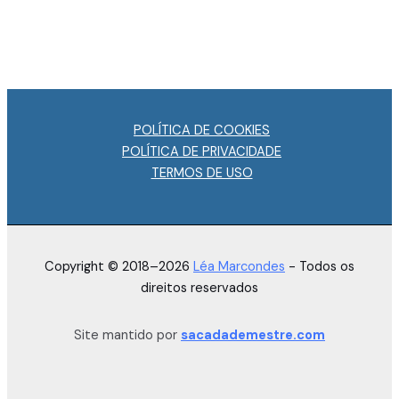
POLÍTICA DE COOKIES
POLÍTICA DE PRIVACIDADE
TERMOS DE USO
Copyright © 2018–2026
Léa Marcondes
- Todos os
direitos reservados
Site mantido por
sacadademestre.com