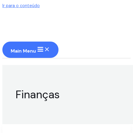
Ir para o conteúdo
Main Menu
Finanças