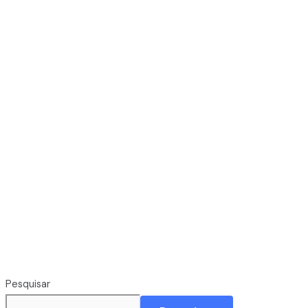
Pesquisar