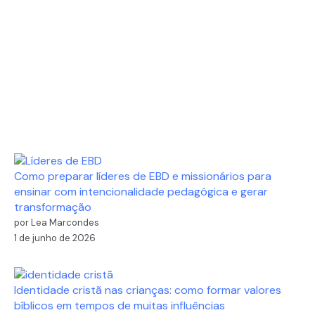
Como preparar líderes de EBD e missionários para
ensinar com intencionalidade pedagógica e gerar
transformação
por Lea Marcondes
1 de junho de 2026
Identidade cristã nas crianças: como formar valores
bíblicos em tempos de muitas influências