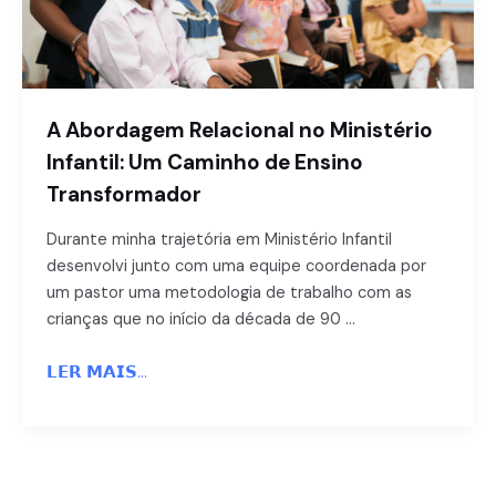
A Abordagem Relacional no Ministério
Infantil: Um Caminho de Ensino
Transformador
Durante minha trajetória em Ministério Infantil
desenvolvi junto com uma equipe coordenada por
um pastor uma metodologia de trabalho com as
crianças que no início da década de 90 …
𝗟𝗘𝗥 𝗠𝗔𝗜𝗦...