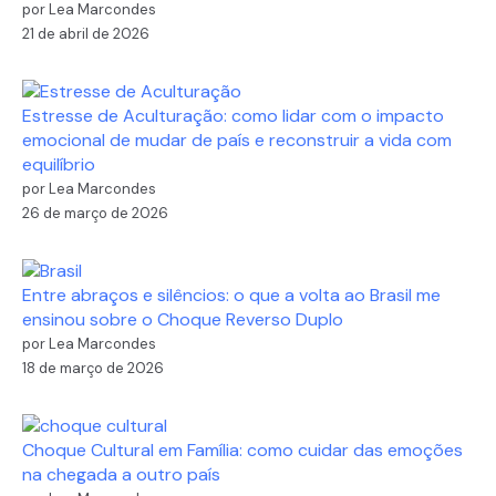
por Lea Marcondes
21 de abril de 2026
Estresse de Aculturação: como lidar com o impacto
emocional de mudar de país e reconstruir a vida com
equilíbrio
por Lea Marcondes
26 de março de 2026
Entre abraços e silêncios: o que a volta ao Brasil me
ensinou sobre o Choque Reverso Duplo
por Lea Marcondes
18 de março de 2026
Choque Cultural em Família: como cuidar das emoções
na chegada a outro país