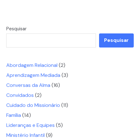
Pesquisar
Pesquisar
Abordagem Relacional
(2)
Aprendizagem Mediada
(3)
Conversas da Alma
(16)
Convidados
(2)
Cuidado do Missionário
(11)
Família
(14)
Lideranças e Equipes
(5)
Ministério Infantil
(9)