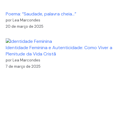
Poema: “Saudade, palavra cheia…”
por Lea Marcondes
20 de março de 2025
Identidade Feminina e Autenticidade: Como Viver a
Plenitude da Vida Cristã
por Lea Marcondes
7 de março de 2025