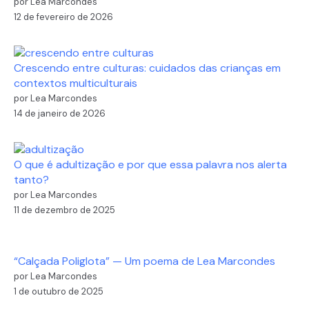
por Lea Marcondes
12 de fevereiro de 2026
Crescendo entre culturas: cuidados das crianças em
contextos multiculturais
por Lea Marcondes
14 de janeiro de 2026
O que é adultização e por que essa palavra nos alerta
tanto?
por Lea Marcondes
11 de dezembro de 2025
“Calçada Poliglota” — Um poema de Lea Marcondes
por Lea Marcondes
1 de outubro de 2025