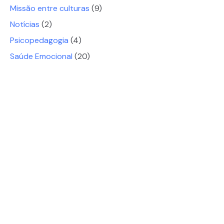
Missão entre culturas
(9)
Notícias
(2)
Psicopedagogia
(4)
Saúde Emocional
(20)