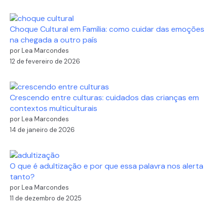
Choque Cultural em Família: como cuidar das emoções
na chegada a outro país
por Lea Marcondes
12 de fevereiro de 2026
Crescendo entre culturas: cuidados das crianças em
contextos multiculturais
por Lea Marcondes
14 de janeiro de 2026
O que é adultização e por que essa palavra nos alerta
tanto?
por Lea Marcondes
11 de dezembro de 2025