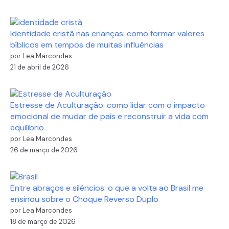
Identidade cristã nas crianças: como formar valores
bíblicos em tempos de muitas influências
por Lea Marcondes
21 de abril de 2026
Estresse de Aculturação: como lidar com o impacto
emocional de mudar de país e reconstruir a vida com
equilíbrio
por Lea Marcondes
26 de março de 2026
Entre abraços e silêncios: o que a volta ao Brasil me
ensinou sobre o Choque Reverso Duplo
por Lea Marcondes
18 de março de 2026