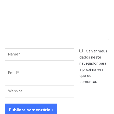
Name*
Salvar meus
dados neste
navegador para
Email*
a próxima vez
que eu
comentar.
Website