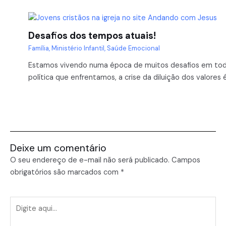
Desafios dos tempos atuais!
Família
,
Ministério Infantil
,
Saúde Emocional
Estamos vivendo numa época de muitos desafios em todas
política que enfrentamos, a crise da diluição dos valores é
Deixe um comentário
O seu endereço de e-mail não será publicado.
Campos
obrigatórios são marcados com
*
Digite
aqui...