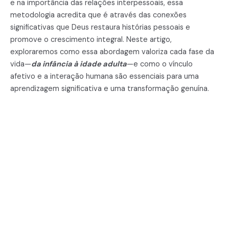
e na importância das relações interpessoais, essa
metodologia acredita que é através das conexões
significativas que Deus restaura histórias pessoais e
promove o crescimento integral. Neste artigo,
exploraremos como essa abordagem valoriza cada fase da
vida—
da infância à idade adulta
—e como o vínculo
afetivo e a interação humana são essenciais para uma
aprendizagem significativa e uma transformação genuína.