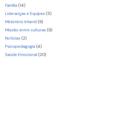
Família
(14)
Lideranças e Equipes
(5)
Ministério Infantil
(9)
Missão entre culturas
(9)
Notícias
(2)
Psicopedagogia
(4)
Saúde Emocional
(20)