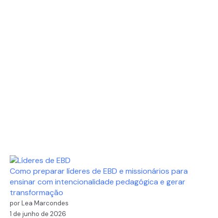
Como preparar líderes de EBD e missionários para
ensinar com intencionalidade pedagógica e gerar
transformação
por Lea Marcondes
1 de junho de 2026