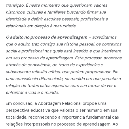
transição. É neste momento que questionam valores
históricos, culturais e familiares buscando firmar sua
identidade e definir escolhas pessoais, profissionais e
relacionais em direção à maturidade.
O adulto no processo de aprendizagem
– acreditamos
que o adulto traz consigo sua história pessoal, os contextos
social e profissional nos quais está inserido e que interferem
em seu processo de aprendizagem. Este processo acontece
através de convivência, de troca de experiências e
subsequente reflexão crítica, que podem proporcionar-lhe
uma consciência diferenciada, na medida em que percebe a
relação de todos estes aspectos com sua forma de ver e
enfrentar a vida e o mundo.
Em conclusão, a Abordagem Relacional propõe uma
perspectiva educativa que valoriza o ser humano em sua
totalidade, reconhecendo a importância fundamental das
relações interpessoais no processo de aprendizagem. Ao