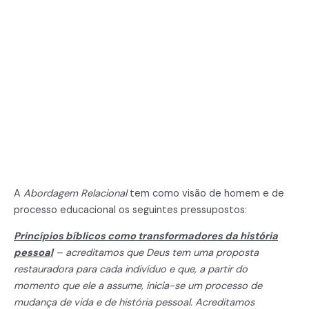
A
Abordagem Relacional
tem como visão de homem e de
processo educacional os seguintes pressupostos:
Princípios bíblicos como transformadores da história
pessoal
– acreditamos que Deus tem uma proposta
restauradora para cada indivíduo e que, a partir do
momento que ele a assume, inicia-se um processo de
mudança de vida e de história pessoal. Acreditamos