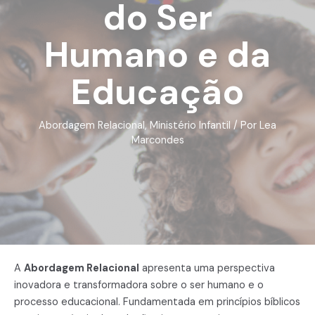
do Ser
Humano e da
Educação
Abordagem Relacional
,
Ministério Infantil
/ Por
Lea
Marcondes
A
Abordagem Relacional
apresenta uma perspectiva
inovadora e transformadora sobre o ser humano e o
processo educacional. Fundamentada em princípios bíblicos