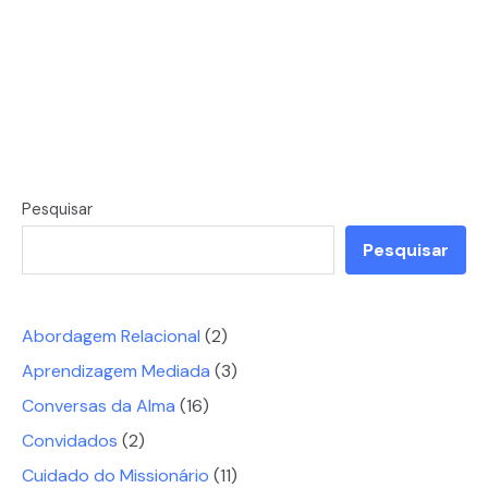
Pesquisar
Pesquisar
Abordagem Relacional
(2)
Aprendizagem Mediada
(3)
Conversas da Alma
(16)
Convidados
(2)
Cuidado do Missionário
(11)