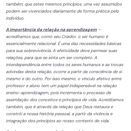
também, que estes mesmos princípios, uma vez assumidos
podem ser vivenciados diariamente de forma prática pelo
indivíduo.
A importância da relação na aprendizagem
–
acreditamos que, como seu Criador, o ser humano é
essencialmente relacional. É uma das necessidades básicas
para sua sobrevivência. A afetividade deve permear suas
relações, para que se sinta um ser completo. A
interdependência entre todos os seres humanos e as trocas
advindas desta relação, ocorre a partir da consciência de si
mesmo e do outro. Por isso mesmo, o vínculo afetivo entre
professor e aluno tem um papel indispensável na relação
ensino-aprendizagem, pois incrementa o processo de
assimilação dos conceitos e princípios de vida. Acreditamos
também, que é através da relação que Deus restaura e
constrói a nossa história pessoal, a partir da vivência e
integração dos princípios ao nosso contexto de vida.