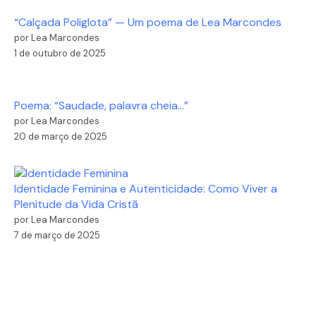
“Calçada Poliglota” — Um poema de Lea Marcondes
por Lea Marcondes
1 de outubro de 2025
Poema: “Saudade, palavra cheia…”
por Lea Marcondes
20 de março de 2025
Identidade Feminina e Autenticidade: Como Viver a
Plenitude da Vida Cristã
por Lea Marcondes
7 de março de 2025