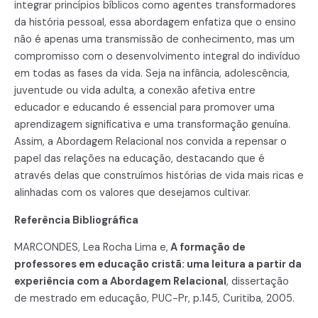
integrar princípios bíblicos como agentes transformadores
da história pessoal, essa abordagem enfatiza que o ensino
não é apenas uma transmissão de conhecimento, mas um
compromisso com o desenvolvimento integral do indivíduo
em todas as fases da vida. Seja na infância, adolescência,
juventude ou vida adulta, a conexão afetiva entre
educador e educando é essencial para promover uma
aprendizagem significativa e uma transformação genuína.
Assim, a Abordagem Relacional nos convida a repensar o
papel das relações na educação, destacando que é
através delas que construímos histórias de vida mais ricas e
alinhadas com os valores que desejamos cultivar.
Referência Bibliográfica
MARCONDES, Lea Rocha Lima e,
A formação de
professores em educação cristã: uma leitura a partir da
experiência com a Abordagem Relacional
, dissertação
de mestrado em educação, PUC-Pr, p.145, Curitiba, 2005.