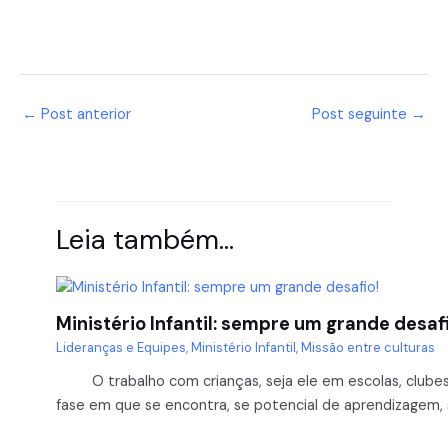
←
Post anterior
Post seguinte
→
Leia também…
Ministério Infantil: sempre um grande desaf
Lideranças e Equipes
,
Ministério Infantil
,
Missão entre culturas
O trabalho com crianças, seja ele em escolas, clubes, i
fase em que se encontra, se potencial de aprendizagem