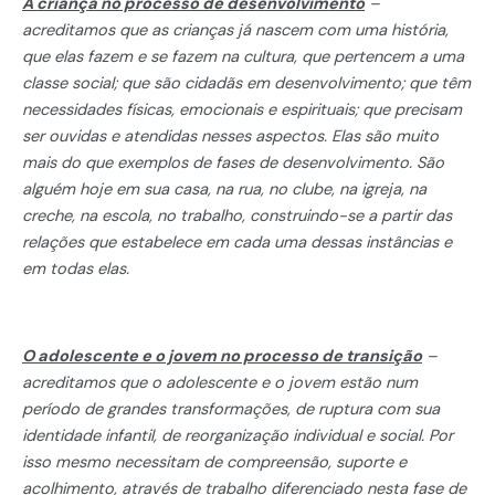
A criança no processo de desenvolvimento
–
acreditamos que as crianças já nascem com uma história,
que elas fazem e se fazem na cultura, que pertencem a uma
classe social; que são cidadãs em desenvolvimento; que têm
necessidades físicas, emocionais e espirituais; que precisam
ser ouvidas e atendidas nesses aspectos. Elas são muito
mais do que exemplos de fases de desenvolvimento. São
alguém hoje em sua casa, na rua, no clube, na igreja, na
creche, na escola, no trabalho, construindo-se a partir das
relações que estabelece em cada uma dessas instâncias e
em todas elas.
O adolescente e o jovem no processo de transição
–
acreditamos que o adolescente e o jovem estão num
período de grandes transformações, de ruptura com sua
identidade infantil, de reorganização individual e social. Por
isso mesmo necessitam de compreensão, suporte e
acolhimento, através de trabalho diferenciado nesta fase de