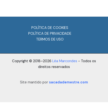
POLÍTICA DE COOKIES
POLÍTICA DE PRIVACIDADE
TERMOS DE USO
Copyright © 2018–2026
Léa Marcondes
- Todos os
direitos reservados
Site mantido por
sacadademestre.com