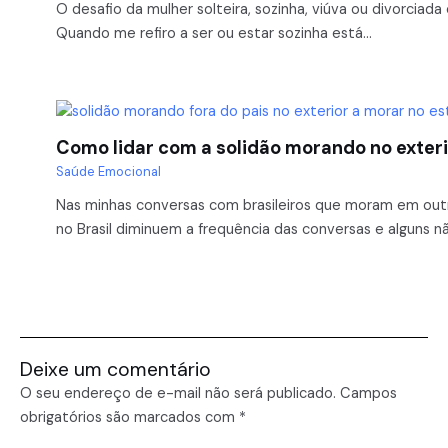
O desafio da mulher solteira, sozinha, viúva ou divorciad
Quando me refiro a ser ou estar sozinha está…
Como lidar com a solidão morando no exter
Saúde Emocional
Nas minhas conversas com brasileiros que moram em outro
no Brasil diminuem a frequência das conversas e alguns 
Deixe um comentário
O seu endereço de e-mail não será publicado.
Campos
obrigatórios são marcados com
*