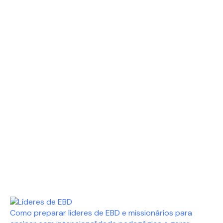
Como preparar líderes de EBD e missionários para