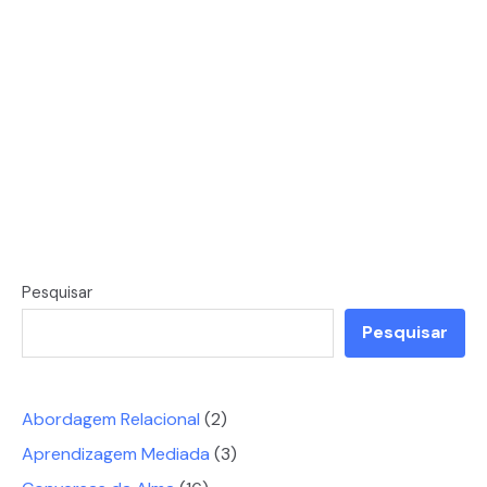
Pesquisar
Pesquisar
Abordagem Relacional
(2)
Aprendizagem Mediada
(3)