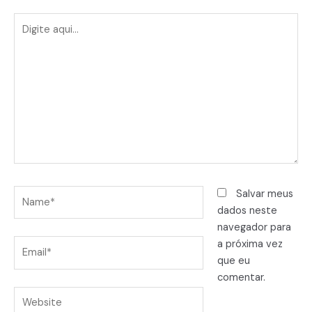
Digite
aqui...
Name*
Salvar meus
dados neste
navegador para
Email*
a próxima vez
que eu
comentar.
Website