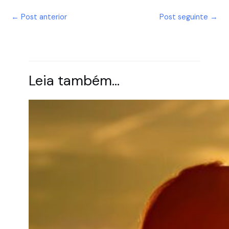
←
Post anterior
Post seguinte
→
Leia também…