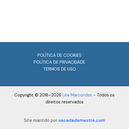
POLÍTICA DE COOKIES
POLÍTICA DE PRIVACIDADE
TERMOS DE USO
Copyright © 2018–2026
Léa Marcondes
- Todos os
direitos reservados
Site mantido por
sacadademestre.com