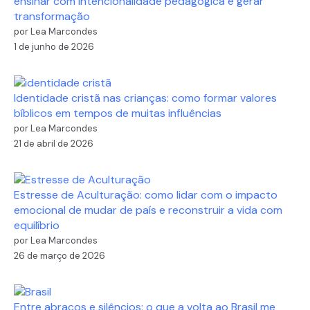
ensinar com intencionalidade pedagógica e gerar
transformação
por Lea Marcondes
1 de junho de 2026
Identidade cristã nas crianças: como formar valores
bíblicos em tempos de muitas influências
por Lea Marcondes
21 de abril de 2026
Estresse de Aculturação: como lidar com o impacto
emocional de mudar de país e reconstruir a vida com
equilíbrio
por Lea Marcondes
26 de março de 2026
Entre abraços e silêncios: o que a volta ao Brasil me