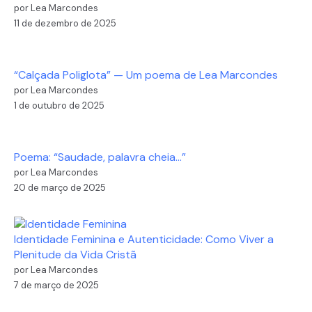
por Lea Marcondes
11 de dezembro de 2025
“Calçada Poliglota” — Um poema de Lea Marcondes
por Lea Marcondes
1 de outubro de 2025
Poema: “Saudade, palavra cheia…”
por Lea Marcondes
20 de março de 2025
Identidade Feminina e Autenticidade: Como Viver a
Plenitude da Vida Cristã
por Lea Marcondes
7 de março de 2025