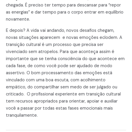
chegada. É preciso ter tempo para descansar para “repor
as energias” e dar tempo para o corpo entrar em equilíbrio
novamente.
E depois? A vida vai andando, novos desafios chegam,
novas situações aparecem e novas emoções eclodem. A
transição cultural é um processo que precisa ser
vivenciado sem atropelos. Para que aconteça assim é
importante que se tenha consciência do que acontece em
cada fase, de como você pode ser ajudado de modo
assertivo. O bom processamento das emoções está
vinculado com uma boa escuta, com acolhimento
empático, do compartilhar sem medo de ser julgado ou
criticado. O profissional experiente em transição cultural
tem recursos apropriados para orientar, apoiar e auxiliar
você a passar por todas estas fases emocionais mais
tranquilamente.