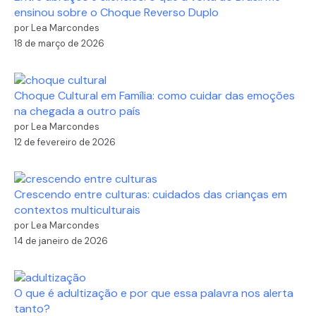
ensinou sobre o Choque Reverso Duplo
por Lea Marcondes
18 de março de 2026
Choque Cultural em Família: como cuidar das emoções
na chegada a outro país
por Lea Marcondes
12 de fevereiro de 2026
Crescendo entre culturas: cuidados das crianças em
contextos multiculturais
por Lea Marcondes
14 de janeiro de 2026
O que é adultização e por que essa palavra nos alerta
tanto?