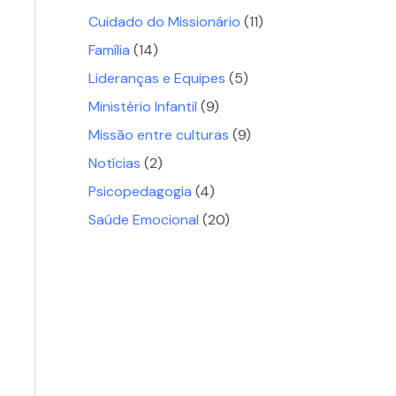
Cuidado do Missionário
(11)
Família
(14)
Lideranças e Equipes
(5)
Ministério Infantil
(9)
Missão entre culturas
(9)
Notícias
(2)
Psicopedagogia
(4)
Saúde Emocional
(20)