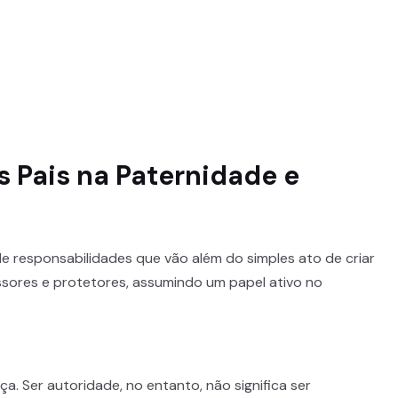
 Pais na Paternidade e
 responsabilidades que vão além do simples ato de criar
essores e protetores, assumindo um papel ativo no
ça. Ser autoridade, no entanto, não significa ser