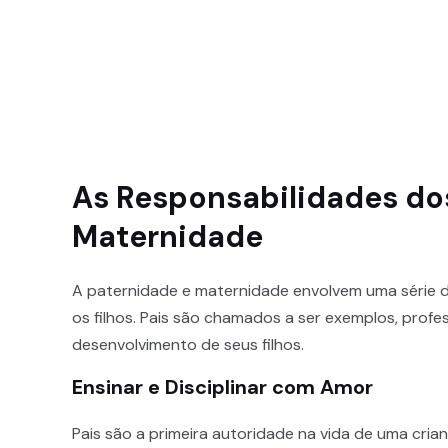
As Responsabilidades dos
Maternidade
A paternidade e maternidade envolvem uma série de
os filhos. Pais são chamados a ser exemplos, prof
desenvolvimento de seus filhos.
Ensinar e Disciplinar com Amor
Pais são a primeira autoridade na vida de uma crian