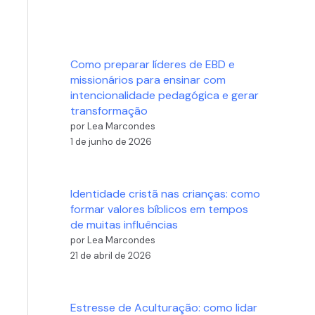
Como preparar líderes de EBD e
missionários para ensinar com
intencionalidade pedagógica e gerar
transformação
por Lea Marcondes
1 de junho de 2026
Identidade cristã nas crianças: como
formar valores bíblicos em tempos
de muitas influências
por Lea Marcondes
21 de abril de 2026
Estresse de Aculturação: como lidar