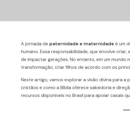
A jornada de
paternidade e maternidade
é um do
humano. Essa responsabilidade, que envolve criar,
de impactar gerações. No entanto, em um mundo 
transformação, criar filhos de acordo com os princíp
Neste artigo, vamos explorar a visão divina para a
cristãos e como a Bíblia oferece sabedoria e dire
recursos disponíveis no Brasil para apoiar casais q