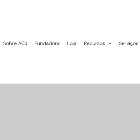
Sobre ACJ
Fundadora
Loja
Recursos
Serviços