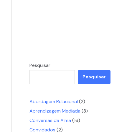
Pesquisar
Pesquisar
Abordagem Relacional
(2)
Aprendizagem Mediada
(3)
Conversas da Alma
(16)
Convidados
(2)