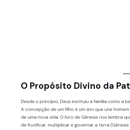
O Propósito Divino da Pa
Desde o princípio, Deus instituiu a família como a 
A concepção de um filho é um ato que une homem 
de uma nova vida. O livro de Gênesis nos lembra q
de frutificar, multiplicar e governar a terra (Gênesis 